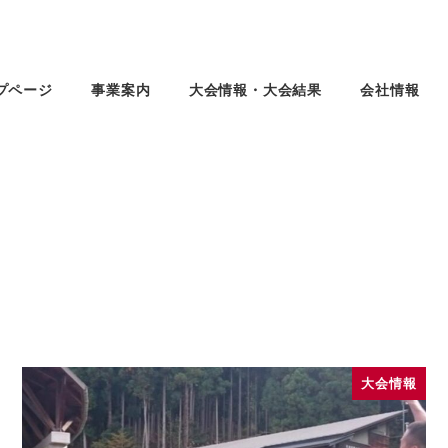
プページ
事業案内
大会情報・大会結果
会社情報
大会情報