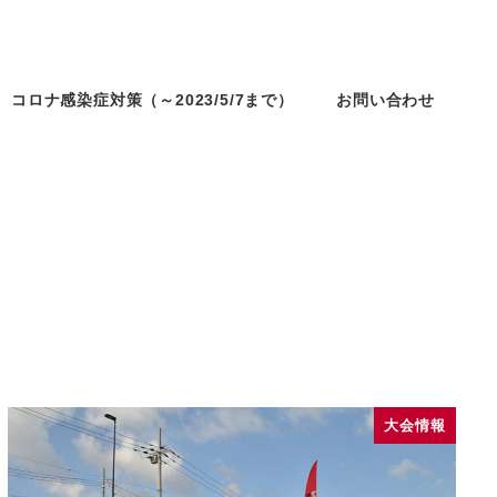
コロナ感染症対策（～2023/5/7まで）
お問い合わせ
大会情報