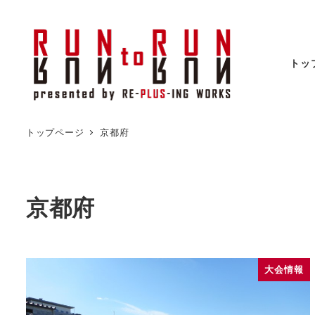
トッ
トップページ
京都府
京都府
大会情報