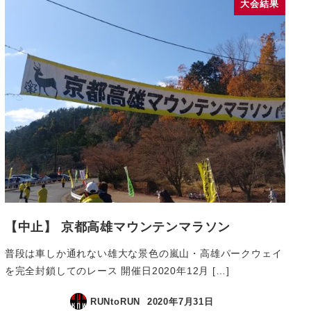
大会結果
【中止】 京都高雄マウンテンマラソン
普段は車しか通れない雄大な景色の嵐山・高雄パークウェイ
を完全封鎖してのレース 開催日2020年12月 […]
RUNtoRUN
2020年7月31日