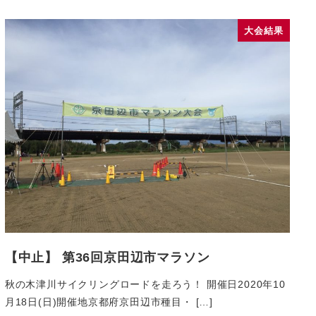
大会結果
【中止】 第36回京田辺市マラソン
秋の木津川サイクリングロードを走ろう！ 開催日2020年10
月18日(日)開催地京都府京田辺市種目・ […]