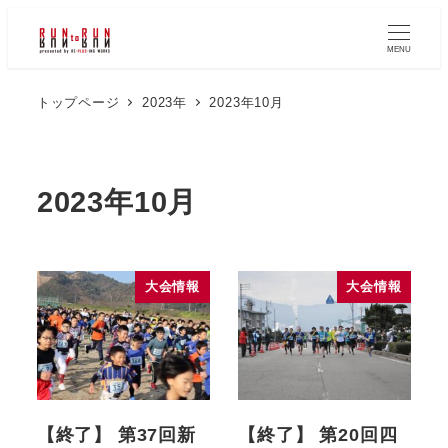
MENU
トップページ
2023年
2023年10月
2023年10月
大会情報
大会情報
【終了】 第37回新
【終了】 第20回四