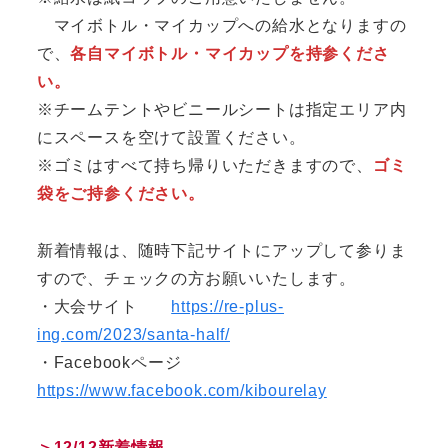
マイボトル・マイカップへの給水となりますの
で、
各自マイボトル・マイカップを持参くださ
い。
※チームテントやビニールシートは指定エリア内
にスペースを空けて設置ください。
※
ゴミはすべて持ち帰りいただきますので、
ゴミ
袋をご持参ください。
新着情報は、随時下記サイトにアップして参りま
すので、チェックの方お願いいたします。
・大会サイト
https://re-plus-
ing.com/2023/santa-half/
・Facebookページ
https://www.facebook.com/kibourelay
＞12/12新着情報