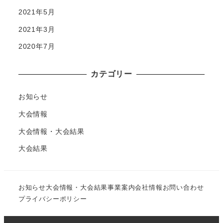
2021年5月
2021年3月
2020年7月
カテゴリー
お知らせ
大会情報
大会情報・大会結果
大会結果
お知らせ
大会情報・大会結果
事業案内
会社情報
お問い合わせ
プライバシーポリシー