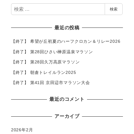
検
検索
索
最近の投稿
【終了】 希望が丘初夏のハーフクロカン＆リレー2026
【終了】 第28回ひさい榊原温泉マラソン
【終了】 第28回久万高原マラソン
【終了】 朝倉トレイルラン2025
【終了】 第41回 京田辺市マラソン大会
最近のコメント
アーカイブ
2026年2月