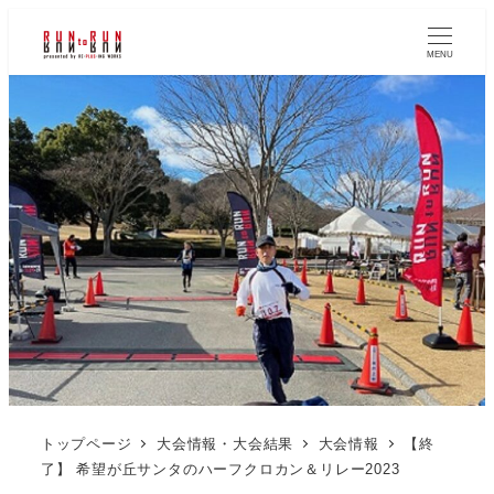
MENU
トップページ
大会情報・大会結果
大会情報
【終
了】 希望が丘サンタのハーフクロカン＆リレー2023