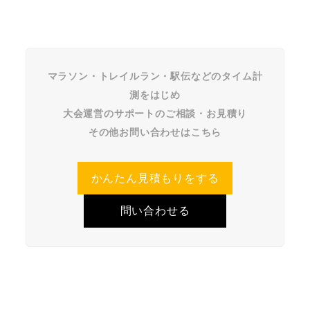
マラソン・トレイルラン・駅伝などのタイム計
測をはじめ
大会運営のサポートのご相談・お見積り
その他お問い合わせはこちら
かんたん見積もりをする
問い合わせる