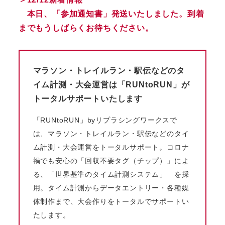
本日、「参加通知書」発送いたしました。到着
までもうしばらくお待ちください。
マラソン・トレイルラン・駅伝などのタ
イム計測・大会運営は「RUNtoRUN」が
トータルサポートいたします
「RUNtoRUN」byリプラシングワークスで
は、マラソン・トレイルラン・駅伝などのタイ
ム計測・大会運営をトータルサポート。コロナ
禍でも安心の「回収不要タグ（チップ）」によ
る、「世界基準のタイム計測システム」 を採
用。タイム計測からデータエントリー・各種媒
体制作まで、大会作りをトータルでサポートい
たします。