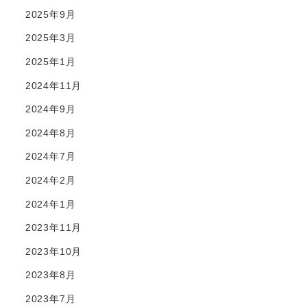
2025年9月
2025年3月
2025年1月
2024年11月
2024年9月
2024年8月
2024年7月
2024年2月
2024年1月
2023年11月
2023年10月
2023年8月
2023年7月