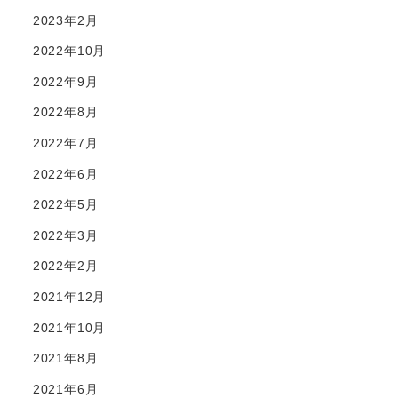
2023年2月
2022年10月
2022年9月
2022年8月
2022年7月
2022年6月
2022年5月
2022年3月
2022年2月
2021年12月
2021年10月
2021年8月
2021年6月