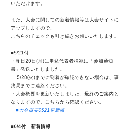
いただけます。
また、大会に関しての新着情報等は大会サイトに
アップしますので、
こちらのチェックも引き続きお願いいたします。
■5/21付
・昨日20日(月)に申込代表者様宛に「参加通知
書」発送いたしました。
5/28(火)までに到着が確認できない場合は、事
務局までご連絡ください。
・大会概要を更新いたしました。最終のご案内と
なりますので、こちらから確認ください。
■大会概要0521更新版
■6/4付 新着情報