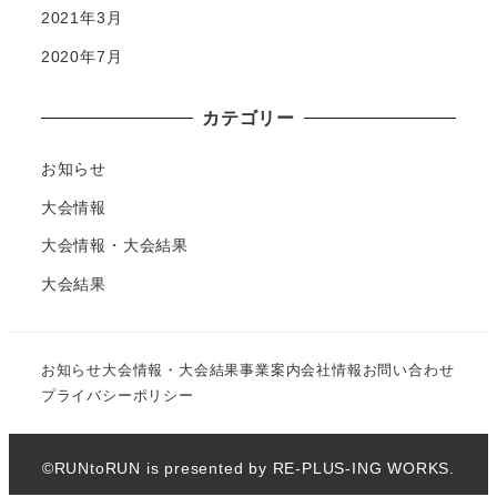
2021年3月
2020年7月
カテゴリー
お知らせ
大会情報
大会情報・大会結果
大会結果
お知らせ
大会情報・大会結果
事業案内
会社情報
お問い合わせ
プライバシーポリシー
©RUNtoRUN is presented by RE-PLUS-ING WORKS.