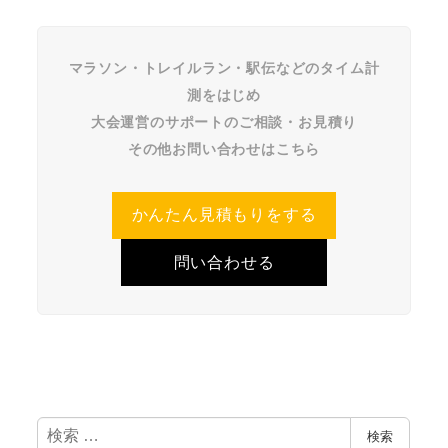
マラソン・トレイルラン・駅伝などのタイム計
測をはじめ
大会運営のサポートのご相談・お見積り
その他お問い合わせはこちら
かんたん見積もりをする
問い合わせる
検
検索