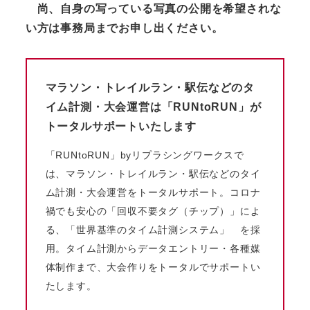
尚、自身の写っている写真の公開を希望されな
い方は事務局までお申し出ください。
マラソン・トレイルラン・駅伝などのタ
イム計測・大会運営は「RUNtoRUN」が
トータルサポートいたします
「RUNtoRUN」byリプラシングワークスで
は、マラソン・トレイルラン・駅伝などのタイ
ム計測・大会運営をトータルサポート。コロナ
禍でも安心の「回収不要タグ（チップ）」によ
る、「世界基準のタイム計測システム」 を採
用。タイム計測からデータエントリー・各種媒
体制作まで、大会作りをトータルでサポートい
たします。