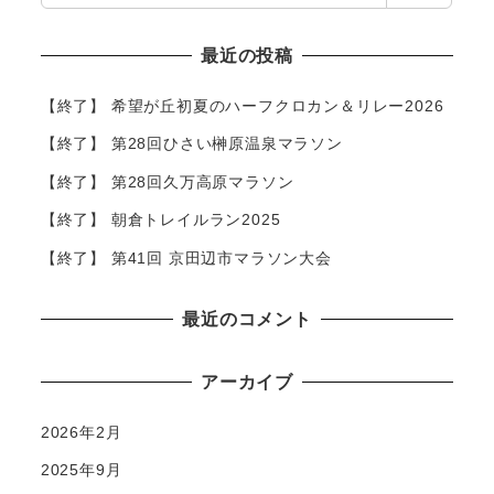
索
最近の投稿
【終了】 希望が丘初夏のハーフクロカン＆リレー2026
【終了】 第28回ひさい榊原温泉マラソン
【終了】 第28回久万高原マラソン
【終了】 朝倉トレイルラン2025
【終了】 第41回 京田辺市マラソン大会
最近のコメント
アーカイブ
2026年2月
2025年9月