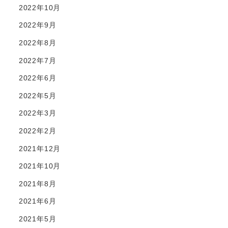
2022年10月
2022年9月
2022年8月
2022年7月
2022年6月
2022年5月
2022年3月
2022年2月
2021年12月
2021年10月
2021年8月
2021年6月
2021年5月