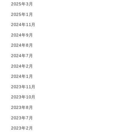
2025年3月
2025年1月
2024年11月
2024年9月
2024年8月
2024年7月
2024年2月
2024年1月
2023年11月
2023年10月
2023年8月
2023年7月
2023年2月