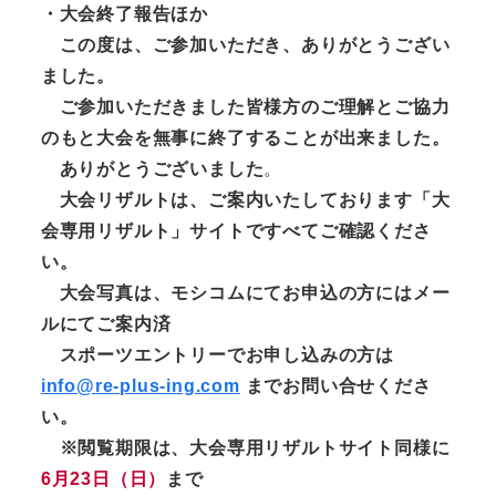
・大会終了報告ほか
この度は、ご参加いただき、ありがとうござい
ました。
ご参加いただきました皆様方のご理解とご協力
のもと大会を無事に終了することが出来ました。
ありがとうございました
。
大会リザルトは、ご案内いたしております「大
会専用リザルト」サイトですべてご確認くださ
い。
大会写真は、モシコムにてお申込の方にはメー
ルにてご案内済
スポーツエントリーでお申し込みの方は
info@re-plus-ing.com
までお問い合せくださ
い。
※閲覧期限は、大会専用リザルトサイト同様に
6月23日（日）
まで